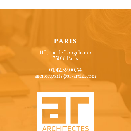
PARIS
110, rue de Longchamp
75016 Paris
01.42.39.00.54
agence.paris@ar-archi.com