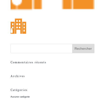
Commentaires récents
Archives
Catégories
Aucune catégorie